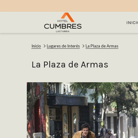
INICI
Inicio
Lugares de Interés
La Plaza de Armas
La Plaza de Armas