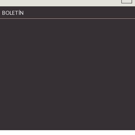
BOLETÍN