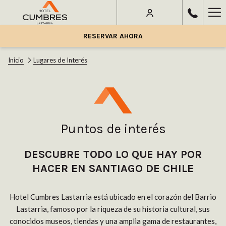
Ha
Me
RESERVAR AHORA
Inicio
Lugares de Interés
Puntos de interés
DESCUBRE TODO LO QUE HAY POR
HACER EN SANTIAGO DE CHILE
Hotel Cumbres Lastarria está ubicado en el corazón del Barrio
Lastarria, famoso por la riqueza de su historia cultural, sus
conocidos museos, tiendas y una amplia gama de restaurantes,