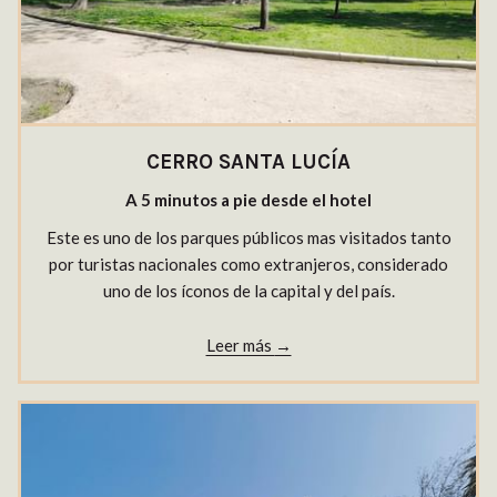
CERRO SANTA LUCÍA
A 5 minutos a pie desde el hotel
​Este es uno de los parques públicos mas visitados tanto
por turistas nacionales como extranjeros, considerado
uno de los íconos de la capital y del país.
Leer más