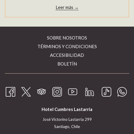
Leer más
SOBRE NOSOTROS
TÉRMINOS Y CONDICIONES
ACCESIBILIDAD
BOLETÍN
Hotel Cumbres Lastarria
José Victorino Lastarria 299
Santiago, Chile