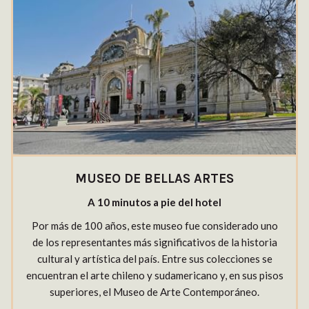
MUSEO DE BELLAS ARTES
A 10 minutos a pie del hotel
Por más de 100 años, este museo fue considerado uno
de los representantes más significativos de la historia
cultural y artística del país. Entre sus colecciones se
encuentran el arte chileno y sudamericano y, en sus pisos
superiores, el Museo de Arte Contemporáneo.