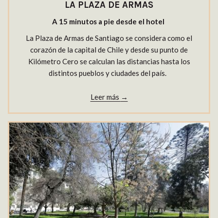
LA PLAZA DE ARMAS
A 15 minutos a pie desde el hotel
La Plaza de Armas de Santiago se considera como el
corazón de la capital de Chile y desde su punto de
Kilómetro Cero se calculan las distancias hasta los
distintos pueblos y ciudades del país.
Leer más