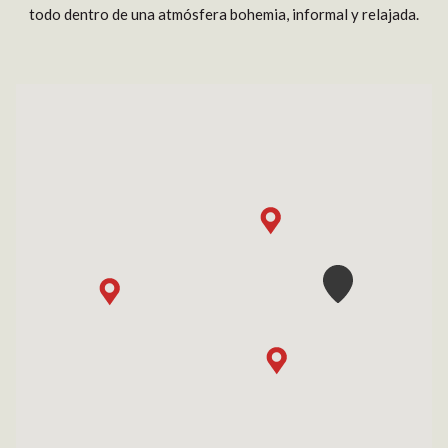
todo dentro de una atmósfera bohemia, informal y relajada.