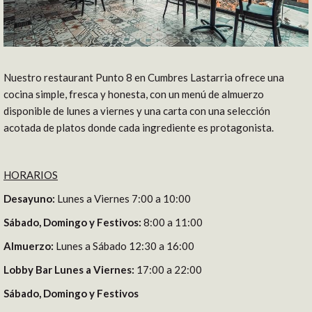
Nuestro restaurant Punto 8 en Cumbres Lastarria ofrece una
cocina simple, fresca y honesta, con un menú de almuerzo
disponible de lunes a viernes y una carta con una selección
acotada de platos donde cada ingrediente es protagonista.
HORARIOS
Desayuno
:
Lunes a Viernes 7:00 a 10:00
Sábado, Domingo y Festivos:
8:00 a 11:00
Almuerzo
:
Lunes a Sábado 12:30 a 16:00
Lobby Bar Lunes a Viernes:
17:00 a 22:00
Sábado, Domingo y Festivos