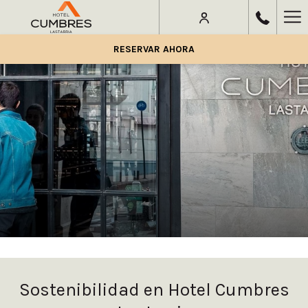
Ha
Me
RESERVAR AHORA
Sostenibilidad en Hotel Cumbres