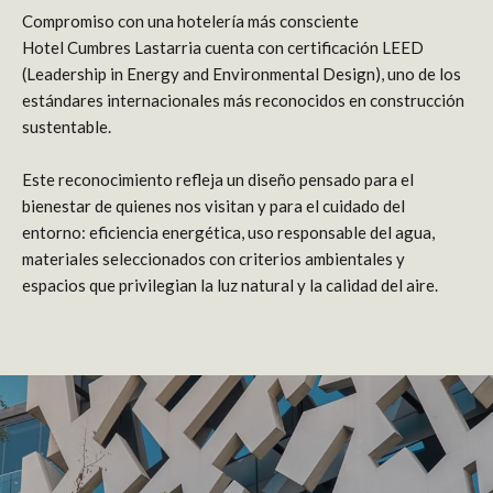
Compromiso con una hotelería más consciente
Hotel Cumbres Lastarria cuenta con certificación LEED
(Leadership in Energy and Environmental Design), uno de los
estándares internacionales más reconocidos en construcción
sustentable.
Este reconocimiento refleja un diseño pensado para el
bienestar de quienes nos visitan y para el cuidado del
entorno: eficiencia energética, uso responsable del agua,
materiales seleccionados con criterios ambientales y
espacios que privilegian la luz natural y la calidad del aire.