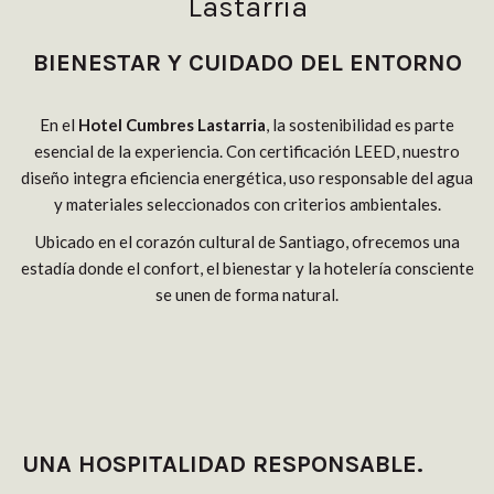
Lastarria
BIENESTAR Y CUIDADO DEL ENTORNO
En el
Hotel Cumbres Lastarria
, la sostenibilidad es parte
esencial de la experiencia. Con certificación LEED, nuestro
diseño integra eficiencia energética, uso responsable del agua
y materiales seleccionados con criterios ambientales.
Ubicado en el corazón cultural de Santiago, ofrecemos una
estadía donde el confort, el bienestar y la hotelería consciente
se unen de forma natural.
UNA HOSPITALIDAD RESPONSABLE.