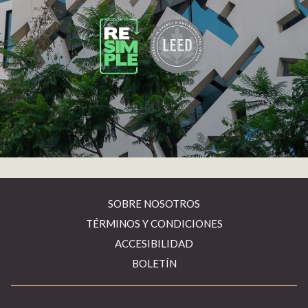
SOBRE NOSOTROS
TÉRMINOS Y CONDICIONES
ACCESIBILIDAD
BOLETÍN