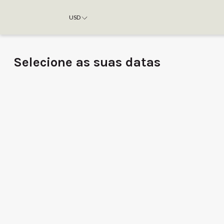
USD
Selecione as suas datas