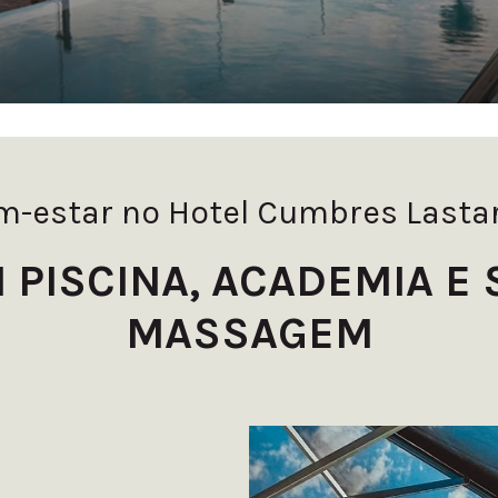
m-estar no Hotel Cumbres Lastar
 PISCINA, ACADEMIA E 
MASSAGEM