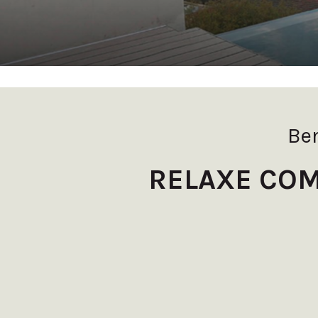
Be
RELAXE COM