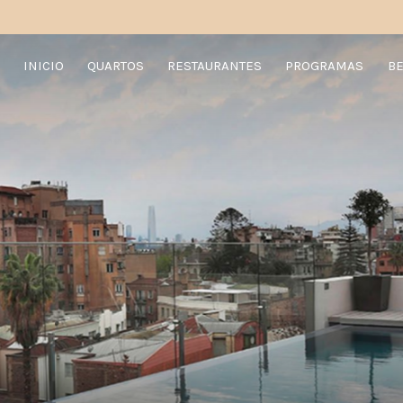
INICIO
QUARTOS
RESTAURANTES
PROGRAMAS
BE