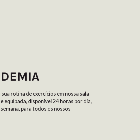
ADEMIA
sua rotina de exercícios em nossa sala
e equipada, disponível 24 horas por dia,
r semana, para todos os nossos
.